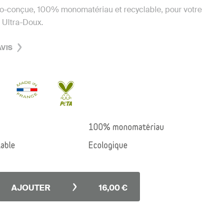
o-conçue, 100% monomatériau et recyclable, pour votre
 Ultra-Doux.
VIS
100% monomatériau
able
Ecologique
AJOUTER
16,00 €