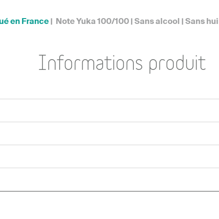
ué en France
| Note Yuka 100/100 | Sans alcool | Sans hui
Informations produit