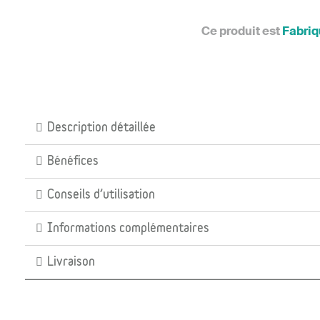
Ce produit est
Fabriq
Description détaillée
Bénéfices
Conseils d’utilisation
Informations complémentaires
Livraison