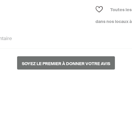
Toutes les
dans nos locaux à 
taire
SOYEZ LE PREMIER À DONNER VOTRE AVIS