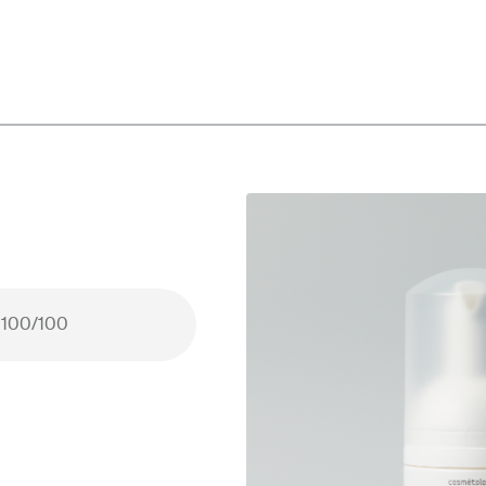
- 100/100