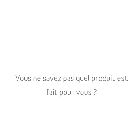
Vous ne savez pas quel produit est
fait pour vous ?