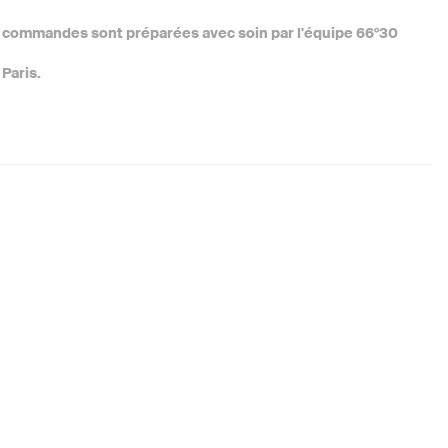
 commandes sont préparées avec soin par l'équipe 66°30
Paris.