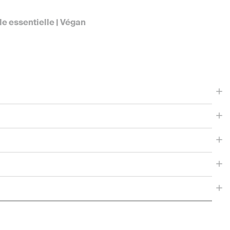
le essentielle | Végan