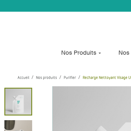
Nos Produits
Nos 
Accueil
Nos produits
Purifier
Recharge Nettoyant Visage U