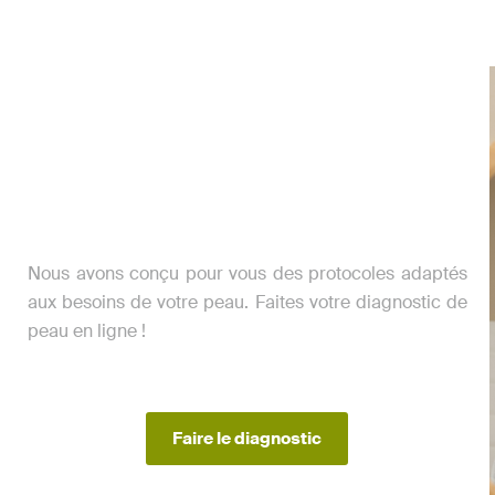
Nous avons conçu pour vous des protocoles adaptés
aux besoins de votre peau. Faites votre diagnostic de
peau en ligne !
Faire le diagnostic