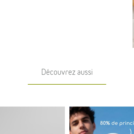
Découvrez aussi