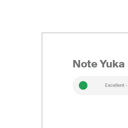
Note Yuka
Excellent 