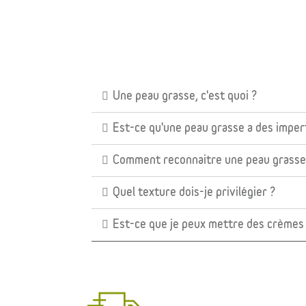
Une peau grasse, c'est quoi ?
Est-ce qu'une peau grasse a des imper
Comment reconnaitre une peau grasse
Quel texture dois-je privilégier ?
Est-ce que je peux mettre des crèmes 