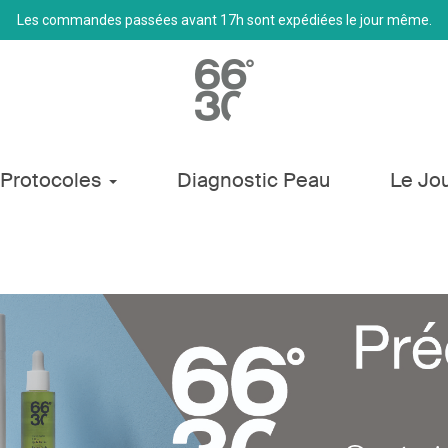
Les commandes passées avant 17h sont expédiées le jour même.
Protocoles
Diagnostic Peau
Le Jo