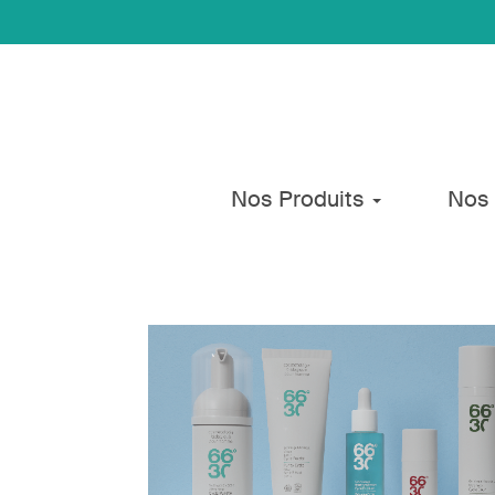
Nos Produits
Nos 