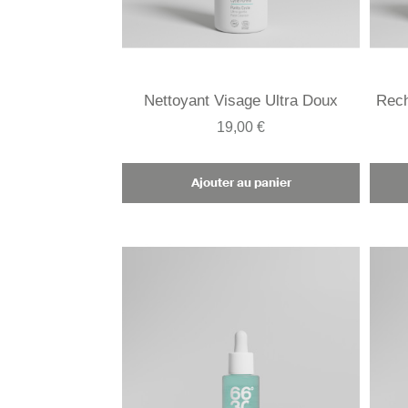
Nettoyant Visage Ultra Doux
Rech
19,00 €
Ajouter au panier