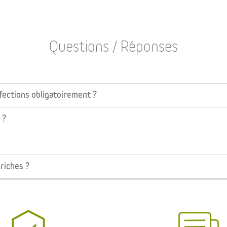
Questions / Réponses
fections obligatoirement ?
 ?
riches ?