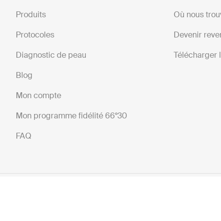
Produits
Où nous trou
Protocoles
Devenir reve
Diagnostic de peau
Télécharger 
Blog
Mon compte
Mon programme fidélité 66°30
FAQ