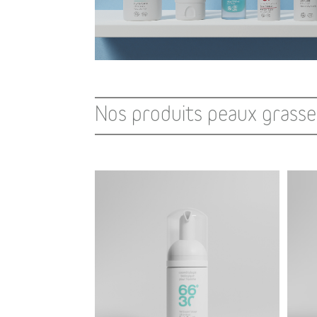
Nos produits peaux grasse