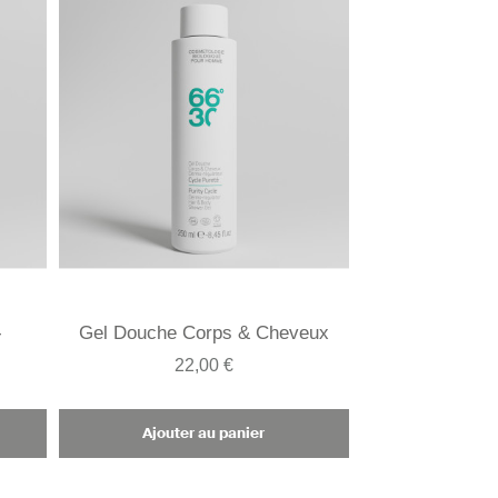
-
Gel Douche Corps & Cheveux
22,00 €
Ajouter au panier