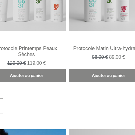
rotocole Printemps Peaux
Protocole Matin Ultra-hydra
Sèches
96,00 €
89,00 €
129,00 €
119,00 €
Ajouter au panier
Ajouter au panier