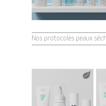
Nos protocoles peaux sèc