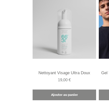
Nettoyant Visage Ultra Doux
Gel 
19,00 €
Ajouter au panier