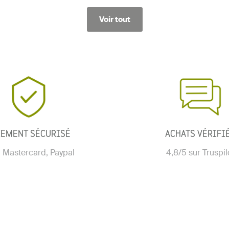
Voir tout
IEMENT SÉCURISÉ
ACHATS VÉRIFI
, Mastercard, Paypal
4,8/5 sur Truspil