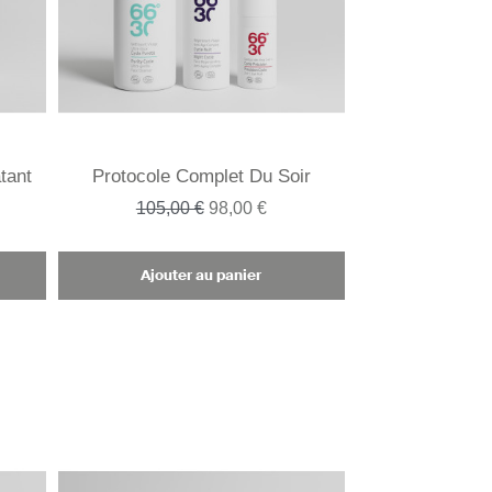
tant
Protocole Complet Du Soir
105,00 €
98,00 €
Ajouter au panier