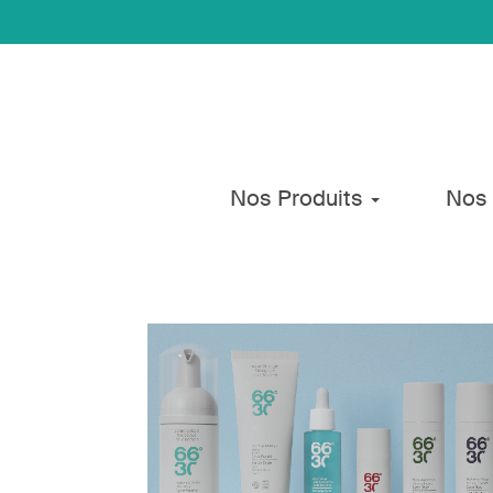
Nos Produits
Nos 