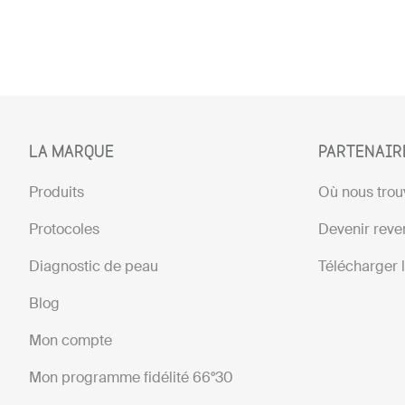
LA MARQUE
PARTENAIR
Produits
Où nous trou
Protocoles
Devenir reve
Diagnostic de peau
Télécharger 
Blog
Mon compte
Mon programme fidélité 66°30