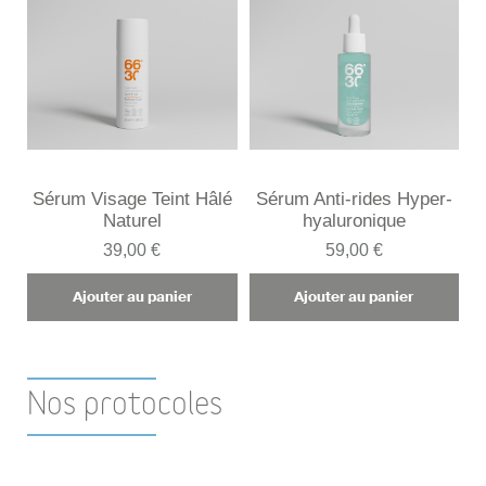
Sérum Visage Teint Hâlé
Sérum Anti-rides Hyper-
Naturel
hyaluronique
39,00 €
59,00 €
Ajouter au panier
Ajouter au panier
Nos protocoles