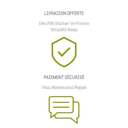
LIVRAISON OFFERTE
Dès 75€ d'achat* en France
*En point Relay
PAIEMENT SÉCURISÉ
Visa, Mastercard, Paypal